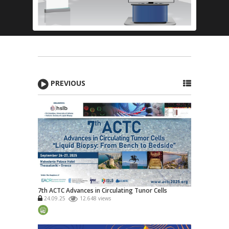
PREVIOUS
7th ACTC Advances in Circulating Tunor Cells
24.09.25
12.648 views