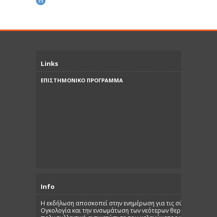
Links
ΕΠΙΣΤΗΜΟΝΙΚΟ ΠΡΟΓΡΑΜΜΑ
Info
Η εκδήλωση αποσκοπεί στην ενημέρωση για τις σύγχρονες δια
Ογκολογία και την ενσωμάτωση των νεότερων θεραπευτικών κ