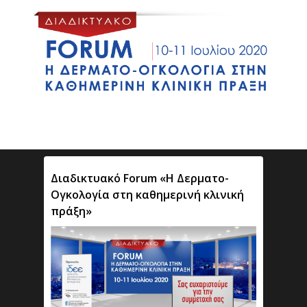
Διαδικτυακό Forum «Η Δερματο-
Ογκολογία στη καθημερινή κλινική
πράξη»